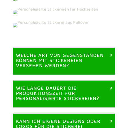
WELCHE ART VON GEGENSTÄNDEN
KÖNNEN MIT STICKEREIEN
VERSEHEN WERDEN?
WIE LANGE DAUERT DIE
PRODUKTIONSZEIT FÜR
PERSONALISIERTE STICKEREIEN?
KANN ICH EIGENE DESIGNS ODER
LOGOS FÜR DIE STICKEREI