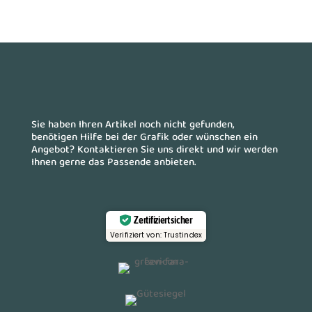
Sie haben Ihren Artikel noch nicht gefunden,
benötigen Hilfe bei der Grafik oder wünschen ein
Angebot? Kontaktieren Sie uns direkt und wir werden
Ihnen gerne das Passende anbieten.
Zertifiziert sicher
Verifiziert von: Trustindex