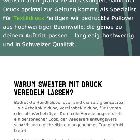
Wunsch auch grafische Anpassungen, damit der
Druck optimal zur Geltung kommt. Als Spezialist
für
Textildruck
fertigen wir bedruckte Pullover
aus hochwertiger Baumwolle, die genau zu
deinem Auftritt passen – langlebig, hochwertig
und in Schweizer Qualität.
Warum Sweater mit Druck
veredeln lassen?
Bedruckte Rundhalspullover sind vielseitig einsetzbar
– als Arbeitskleidung, Vereinsbekleidung, für Events
oder als Werbeträger. Durch die Veredelung entsteht
ein persönlicher Look, der Wiedererkennungswert
schafft und gleichzeitig ein angenehmes Tragegefühl
bietet.