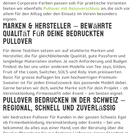
Firmenpulli mit Siebdruck
Firmenpulli mit Siebdruck
Siebdruck Pulli Farbig
Siebdruck Pulli Farbig
Digitaldruck Pullover
Digitaldruck Pullover
Siebdruck auf Ärmel Beispiel bei Pullover
Siebdruck auf Ärmel Beispiel bei Pullover