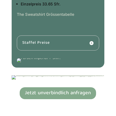
Einzelpreis 33.65 Sfr.
The Sweatshirt Grössentabelle
Staffel Preise
Jetzt unverbindlich anfragen