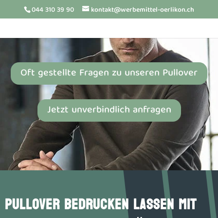
044 310 39 90
kontakt@werbemittel-oerlikon.ch
Oft gestellte Fragen zu unseren Pullover
Jetzt unverbindlich anfragen
PULLOVER BEDRUCKEN LASSEN MIT