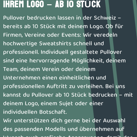
IHREM LOGO – AB 10 STÜCK
Pullover bedrucken lassen in der Schweiz –
bereits ab 10 Stück mit deinem Logo. Ob für
Firmen, Vereine oder Events: Wir veredeln
hochwertige Sweatshirts schnell und
professionell. Individuell gestaltete Pullover
sind eine hervorragende Möglichkeit, deinem
Team, deinem Verein oder deinem
Unternehmen einen einheitlichen und
professionellen Auftritt zu verleihen. Bei uns
kannst du Pullover ab 10 Stück bedrucken – mit
deinem Logo, einem Sujet oder einer
individuellen Botschaft.
Wir unterstützen dich gerne bei der Auswahl
des passenden Modells und übernehmen auf