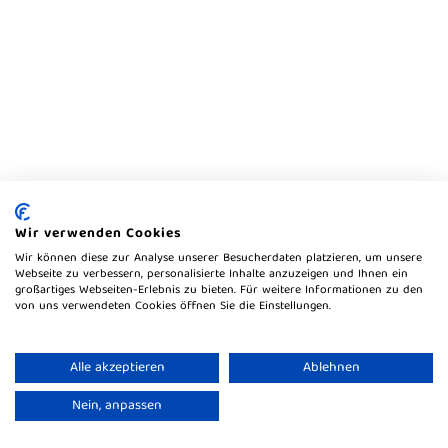
Wir verwenden Cookies
Wir können diese zur Analyse unserer Besucherdaten platzieren, um unsere
Webseite zu verbessern, personalisierte Inhalte anzuzeigen und Ihnen ein
großartiges Webseiten-Erlebnis zu bieten. Für weitere Informationen zu den
von uns verwendeten Cookies öffnen Sie die Einstellungen.
Alle akzeptieren
Ablehnen
Nein, anpassen