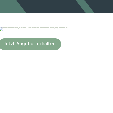
Jetzt Angebot erhalten