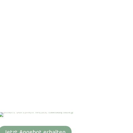
Jetzt Angebot erhalten