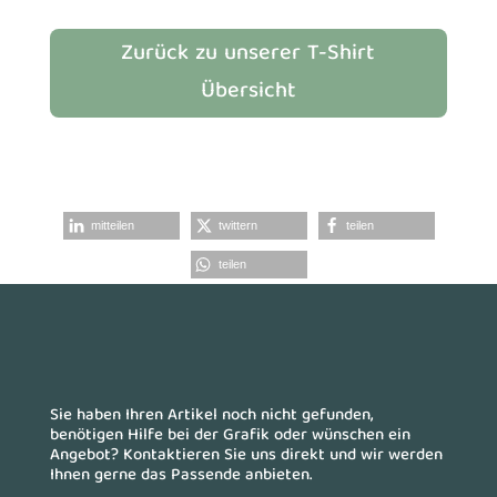
Zurück zu unserer T-Shirt
Übersicht
mitteilen
twittern
teilen
teilen
Sie haben Ihren Artikel noch nicht gefunden,
benötigen Hilfe bei der Grafik oder wünschen ein
Angebot? Kontaktieren Sie uns direkt und wir werden
Ihnen gerne das Passende anbieten.