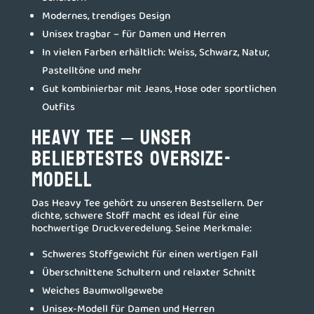
Modernes, trendiges Design
Unisex tragbar – für Damen und Herren
In vielen Farben erhältlich: Weiss, Schwarz, Natur,
Pastelltöne und mehr
Gut kombinierbar mit Jeans, Hose oder sportlichen
Outfits
Heavy Tee – unser
beliebtestes Oversize-
Modell
Das Heavy Tee gehört zu unseren Bestsellern. Der
dichte, schwere Stoff macht es ideal für eine
hochwertige Druckveredelung. Seine Merkmale:
Schweres Stoffgewicht für einen wertigen Fall
Überschnittene Schultern und relaxter Schnitt
Weiches Baumwollgewebe
Unisex-Modell für Damen und Herren