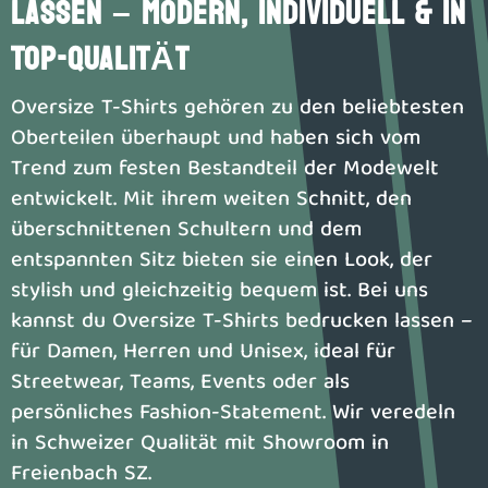
LASSEN – MODERN, INDIVIDUELL & IN
TOP-QUALITÄT
Oversize T-Shirts gehören zu den beliebtesten
Oberteilen überhaupt und haben sich vom
Trend zum festen Bestandteil der Modewelt
entwickelt. Mit ihrem weiten Schnitt, den
überschnittenen Schultern und dem
entspannten Sitz bieten sie einen Look, der
stylish und gleichzeitig bequem ist. Bei uns
kannst du Oversize T-Shirts bedrucken lassen –
für Damen, Herren und Unisex, ideal für
Streetwear, Teams, Events oder als
persönliches Fashion-Statement. Wir veredeln
in Schweizer Qualität mit Showroom in
Freienbach SZ.