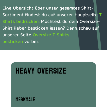
Eine Übersicht über unser gesamtes Shirt-
Sortiment findest du auf unserer Hauptseite
T-
Shirts bedrucken
. Möchtest du dein Oversize-
Shirt lieber besticken lassen? Dann schau auf
unserer Seite
Oversize T-Shirts
besticken
vorbei.
Heavy Oversize
Merkmale