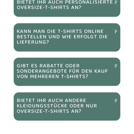
BIETET IHR AUCH PERSONALISIERTE
OVERSIZE-T-SHIRTS AN?
KANN MAN DIE T-SHIRTS ONLINE
BESTELLEN UND WIE ERFOLGT DIE
LIEFERUNG?
GIBT ES RABATTE ODER
SONDERANGEBOTE FÜR DEN KAUF
VON MEHREREN T-SHIRTS?
BIETET IHR AUCH ANDERE
KLEIDUNGSSTÜCKE ODER NUR
OVERSIZE-T-SHIRTS AN?