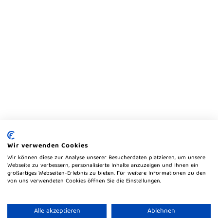
Wir verwenden Cookies
Wir können diese zur Analyse unserer Besucherdaten platzieren, um unsere
Webseite zu verbessern, personalisierte Inhalte anzuzeigen und Ihnen ein
großartiges Webseiten-Erlebnis zu bieten. Für weitere Informationen zu den
von uns verwendeten Cookies öffnen Sie die Einstellungen.
Alle akzeptieren
Ablehnen