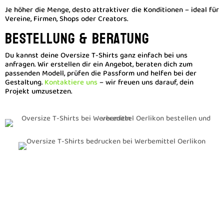
Je höher die Menge, desto attraktiver die Konditionen – ideal für
Vereine, Firmen, Shops oder Creators.
Bestellung & Beratung
Du kannst deine Oversize T-Shirts ganz einfach bei uns
anfragen. Wir erstellen dir ein Angebot, beraten dich zum
passenden Modell, prüfen die Passform und helfen bei der
Gestaltung.
Kontaktiere uns
– wir freuen uns darauf, dein
Projekt umzusetzen.