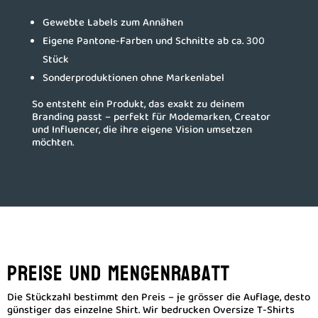
Gewebte Labels zum Annähen
Eigene Pantone-Farben und Schnitte ab ca. 300
Stück
Sonderproduktionen ohne Markenlabel
So entsteht ein Produkt, das exakt zu deinem
Branding passt – perfekt für Modemarken, Creator
und Influencer, die ihre eigene Vision umsetzen
möchten.
Preise und Mengenrabatt
Die Stückzahl bestimmt den Preis – je grösser die Auflage, desto
günstiger das einzelne Shirt. Wir bedrucken Oversize T-Shirts