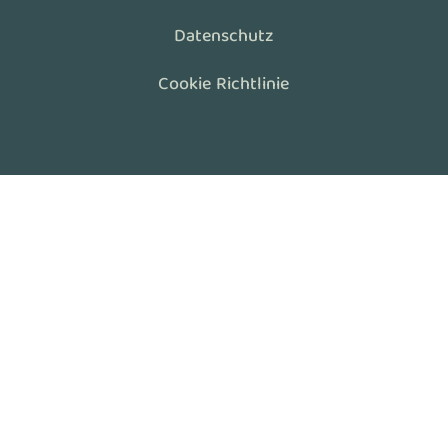
Datenschutz
Cookie Richtlinie