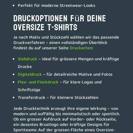
Perfekt für moderne Streetwear-Looks
Druckoptionen für deine
Oversize T-Shirts
Je nach Motiv und Stückzahl wählen wir das passende
Druckverfahren – einen vollständigen Überblick
findest du auf unserer Seite
Druckarten
:
Siebdruck
– ideal für grössere Mengen und kräftige
Drucke
Digitaldruck
– für detailreiche Motive und Fotos
Flex- und Flockdruck
– für klare Logos und
Schriftzüge
Transferdruck – für kleinere Stückzahlen
Jede Drucktechnik erzeugt ihre eigene Wirkung – von
modern und auffällig bis minimalistisch oder sportlich.
Ob ein grosser Aufdruck auf Vorder- oder Rückseite,
ein dezentes Brustlogo oder kräftige Designs für
Sportteams: Auf der grossen Fläche eines Oversize-