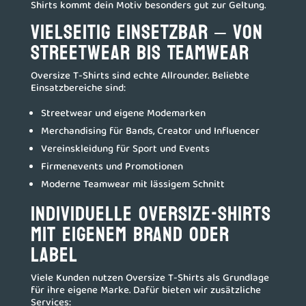
Shirts kommt dein Motiv besonders gut zur Geltung.
Vielseitig einsetzbar – von
Streetwear bis Teamwear
Oversize T-Shirts sind echte Allrounder. Beliebte
Einsatzbereiche sind:
Streetwear und eigene Modemarken
Merchandising für Bands, Creator und Influencer
Vereinskleidung für Sport und Events
Firmenevents und Promotionen
Moderne Teamwear mit lässigem Schnitt
Individuelle Oversize-Shirts
mit eigenem Brand oder
Label
Viele Kunden nutzen Oversize T-Shirts als Grundlage
für ihre eigene Marke. Dafür bieten wir zusätzliche
Services: