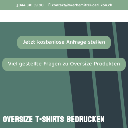
044 310 39 90
kontakt@werbemittel-oerlikon.ch
Jetzt kostenlose Anfrage stellen
Viel gestellte Fragen zu Oversize Produkten
OVERSIZE T-SHIRTS BEDRUCKEN