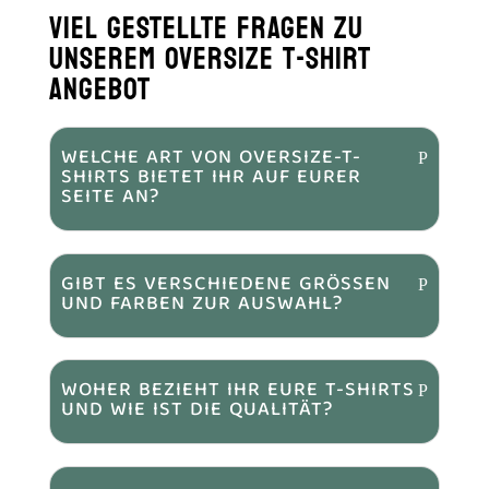
VIEL GESTELLTE FRAGEN ZU
UNSEREM OVERSIZE T-SHIRT
ANGEBOT
WELCHE ART VON OVERSIZE-T-
SHIRTS BIETET IHR AUF EURER
SEITE AN?
GIBT ES VERSCHIEDENE GRÖSSEN U
ND FARBEN ZUR AUSWAHL?
WOHER BEZIEHT IHR EURE T-SHIRTS
UND WIE IST DIE QUALITÄT?