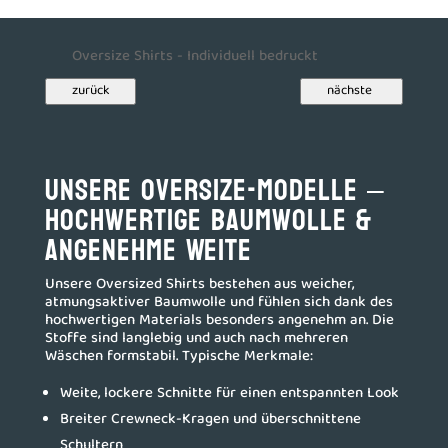
Oversize Shirts - Individuell bedruckt
zurück
nächste 
Unsere Oversize-Modelle –
hochwertige Baumwolle &
angenehme Weite
Unsere Oversized Shirts bestehen aus weicher,
atmungsaktiver Baumwolle und fühlen sich dank des
hochwertigen Materials besonders angenehm an. Die
Stoffe sind langlebig und auch nach mehreren
Wäschen formstabil. Typische Merkmale:
Weite, lockere Schnitte für einen entspannten Look
Breiter Crewneck-Kragen und überschnittene
Schultern