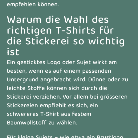
empfehlen können.
Warum die Wahl des
richtigen T-Shirts für
die Stickerei so wichtig
ist
Ein gesticktes Logo oder Sujet wirkt am
besten, wenn es auf einem passenden
Untergrund angebracht wird. Dünne oder zu
leichte Stoffe können sich durch die
Stickerei verziehen. Vor allem bei grösseren
Stickereien empfiehlt es sich, ein
schwereres T-Shirt aus festem
Baumwollstoff zu wählen.
Für kleine Sujets – wie etwa ein Brustlogo