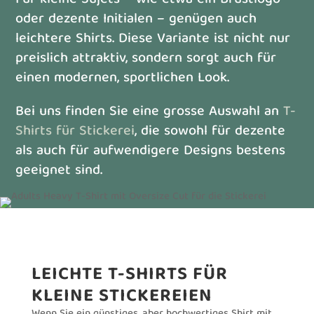
oder dezente Initialen – genügen auch
leichtere Shirts. Diese Variante ist nicht nur
preislich attraktiv, sondern sorgt auch für
einen modernen, sportlichen Look.
Bei uns finden Sie eine grosse Auswahl an
T-
Shirts für Stickerei
, die sowohl für dezente
als auch für aufwendigere Designs bestens
geeignet sind.
LEICHTE T-SHIRTS FÜR
KLEINE STICKEREIEN
Wenn Sie ein günstiges, aber hochwertiges Shirt mit