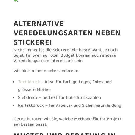
ALTERNATIVE
VEREDELUNGSARTEN NEBEN
STICKEREI
Nicht immer ist die Stickerei die beste Wahl. Je nach
Sujet, Farbverlauf oder Budget können auch andere
Veredelungsarten interessant sein.
Wir bieten Ihnen unter anderem:
Textildruck
– ideal für farbige Logos, Fotos und
grössere Motive
Siebdruck – perfekt für hohe Stückzahlen
Reflektdruck – für Arbeits- und Sicherheitskleidung
Gerne beraten wir Sie, welche Methode für Ihr Projekt
am besten passt.