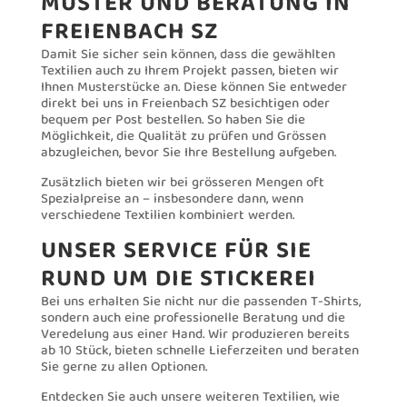
MUSTER UND BERATUNG IN
FREIENBACH SZ
Damit Sie sicher sein können, dass die gewählten
Textilien auch zu Ihrem Projekt passen, bieten wir
Ihnen Musterstücke an. Diese können Sie entweder
direkt bei uns in Freienbach SZ besichtigen oder
bequem per Post bestellen. So haben Sie die
Möglichkeit, die Qualität zu prüfen und Grössen
abzugleichen, bevor Sie Ihre Bestellung aufgeben.
Zusätzlich bieten wir bei grösseren Mengen oft
Spezialpreise an – insbesondere dann, wenn
verschiedene Textilien kombiniert werden.
UNSER SERVICE FÜR SIE
RUND UM DIE STICKEREI
Bei uns erhalten Sie nicht nur die passenden T-Shirts,
sondern auch eine professionelle Beratung und die
Veredelung aus einer Hand. Wir produzieren bereits
ab 10 Stück, bieten schnelle Lieferzeiten und beraten
Sie gerne zu allen Optionen.
Entdecken Sie auch unsere weiteren Textilien, wie