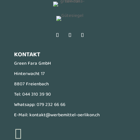
KONTAKT
Green Fara GmbH
Hinterwacht 17
8807 Freienbach
Tel:
044 310 39 90
Whatsapp:
079 232 66 66
E-Mail:
kontakt@werbemittel-oerlikon.ch
