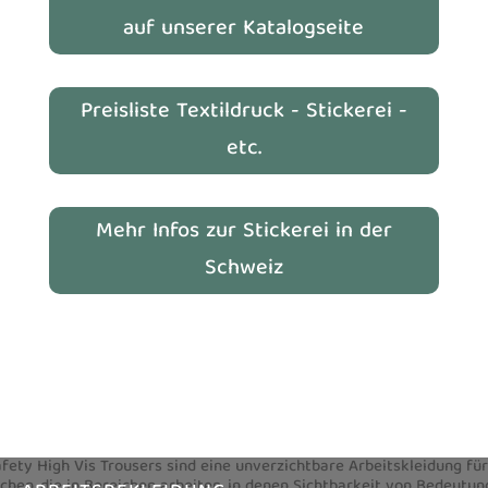
auf unserer Katalogseite
Preisliste Textildruck - Stickerei -
etc.
Mehr Infos zur Stickerei in der
Schweiz