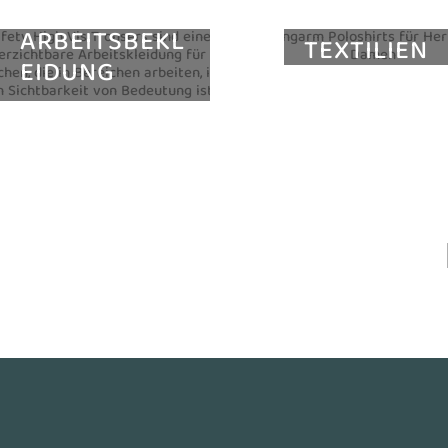
ARBEITSBEKL
TEXTILIEN
EIDUNG