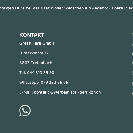
enötigen Hilfe bei der Grafik oder wünschen ein Angebot? Kontaktie
KONTAKT
Green Fara GmbH
Hinterwacht 17
8807 Freienbach
Tel:
044 310 39 90
Whatsapp:
079 232 66 66
E-Mail:
kontakt@werbemittel-oerlikon.ch
