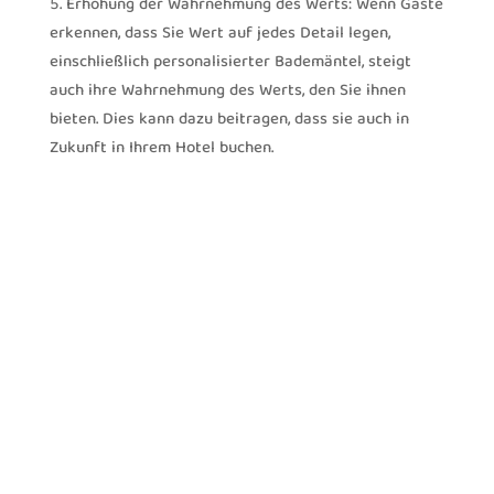
Erhöhung der Wahrnehmung des Werts: Wenn Gäste
erkennen, dass Sie Wert auf jedes Detail legen,
einschließlich personalisierter Bademäntel, steigt
auch ihre Wahrnehmung des Werts, den Sie ihnen
bieten. Dies kann dazu beitragen, dass sie auch in
Zukunft in Ihrem Hotel buchen.