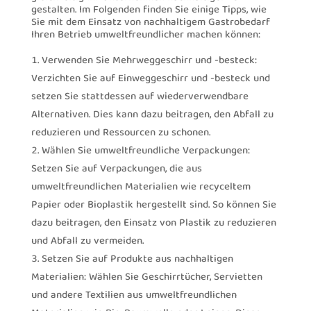
gestalten. Im Folgenden finden Sie einige Tipps, wie
Sie mit dem Einsatz von nachhaltigem Gastrobedarf
Ihren Betrieb umweltfreundlicher machen können:
Verwenden Sie Mehrweggeschirr und -besteck:
Verzichten Sie auf Einweggeschirr und -besteck und
setzen Sie stattdessen auf wiederverwendbare
Alternativen. Dies kann dazu beitragen, den Abfall zu
reduzieren und Ressourcen zu schonen.
Wählen Sie umweltfreundliche Verpackungen:
Setzen Sie auf Verpackungen, die aus
umweltfreundlichen Materialien wie recyceltem
Papier oder Bioplastik hergestellt sind. So können Sie
dazu beitragen, den Einsatz von Plastik zu reduzieren
und Abfall zu vermeiden.
Setzen Sie auf Produkte aus nachhaltigen
Materialien: Wählen Sie Geschirrtücher, Servietten
und andere Textilien aus umweltfreundlichen