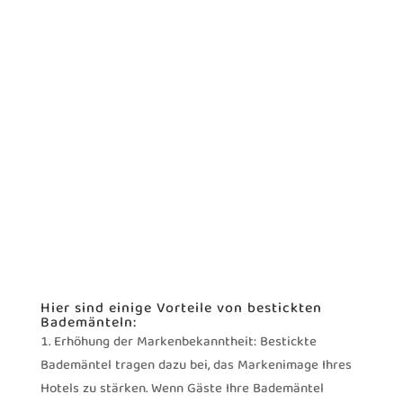
Bademäntel
Hier sind einige Vorteile von bestickten
Bademänteln:
Erhöhung der Markenbekanntheit: Bestickte
Bademäntel tragen dazu bei, das Markenimage Ihres
Hotels zu stärken. Wenn Gäste Ihre Bademäntel