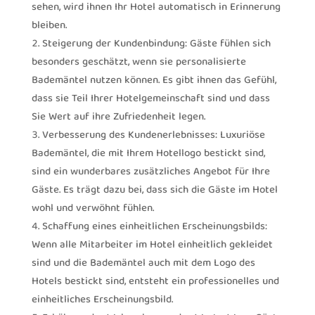
sehen, wird ihnen Ihr Hotel automatisch in Erinnerung
bleiben.
Steigerung der Kundenbindung: Gäste fühlen sich
besonders geschätzt, wenn sie personalisierte
Bademäntel nutzen können. Es gibt ihnen das Gefühl,
dass sie Teil Ihrer Hotelgemeinschaft sind und dass
Sie Wert auf ihre Zufriedenheit legen.
Verbesserung des Kundenerlebnisses: Luxuriöse
Bademäntel, die mit Ihrem Hotellogo bestickt sind,
sind ein wunderbares zusätzliches Angebot für Ihre
Gäste. Es trägt dazu bei, dass sich die Gäste im Hotel
wohl und verwöhnt fühlen.
Schaffung eines einheitlichen Erscheinungsbilds:
Wenn alle Mitarbeiter im Hotel einheitlich gekleidet
sind und die Bademäntel auch mit dem Logo des
Hotels bestickt sind, entsteht ein professionelles und
einheitliches Erscheinungsbild.