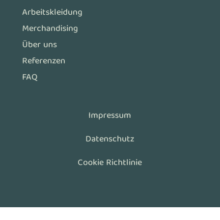
Arbeitskleidung
Merchandising
Über uns
Referenzen
FAQ
Impressum
Datenschutz
Cookie Richtlinie