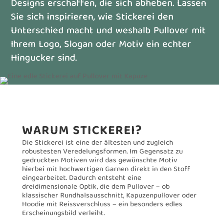
Designs erschaffen, die sich abheben. Lassen
Sie sich inspirieren, wie Stickerei den
Unterschied macht und weshalb Pullover mit
Ihrem Logo, Slogan oder Motiv ein echter
Hingucker sind.
WARUM STICKEREI?
Die Stickerei ist eine der ältesten und zugleich
robustesten Veredelungsformen. Im Gegensatz zu
gedruckten Motiven wird das gewünschte Motiv
hierbei mit hochwertigen Garnen direkt in den Stoff
eingearbeitet. Dadurch entsteht eine
dreidimensionale Optik, die dem Pullover – ob
klassischer Rundhalsausschnitt, Kapuzenpullover oder
Hoodie mit Reissverschluss – ein besonders edles
Erscheinungsbild verleiht.