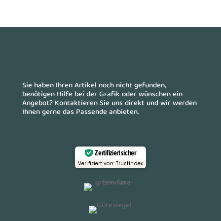
Sie haben Ihren Artikel noch nicht gefunden,
benötigen Hilfe bei der Grafik oder wünschen ein
Angebot? Kontaktieren Sie uns direkt und wir werden
Ihnen gerne das Passende anbieten.
Zertifiziert sicher
Verifiziert von: Trustindex