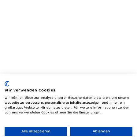
Wir verwenden Cookies
Wir können diese zur Analyse unserer Besucherdaten platzieren, um unsere
Webseite zu verbessern, personalisierte Inhalte anzuzeigen und Ihnen ein
großartiges Webseiten-Erlebnis zu bieten. Für weitere Informationen zu den
von uns verwendeten Cookies öffnen Sie die Einstellungen.
Alle akzeptieren
Ablehnen