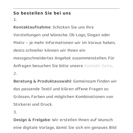
So bestellen Sie bei uns
Kontaktaufnahme
: Schicken Sie uns Ihre
Vorstellungen und Wünsche. Ob Logo, Slogan oder
Motiv – je mehr Informationen wir im Voraus haben,
desto schneller können wir Ihnen ein
massgeschneidertes Angebot zusammenstellen. Für
Anfragen besuchen Sie bitte unsere
Kontakt-Seite
.
Beratung & Produktauswahl
: Gemeinsam finden wir
das passende Textil und klären offene Fragen zu
Grössen, Farben und möglichen Kombinationen von
Stickerei und Druck.
Design & Freigabe
: Wir erstellen Ihnen auf Wunsch
eine digitale Vorlage, damit Sie sich ein genaues Bild