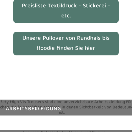
Preisliste Textildruck - Stickerei -
etc.
Unsere Pullover von Rundhals bis
Hoodie finden Sie hier
ARBEITSBEKLEIDUNG