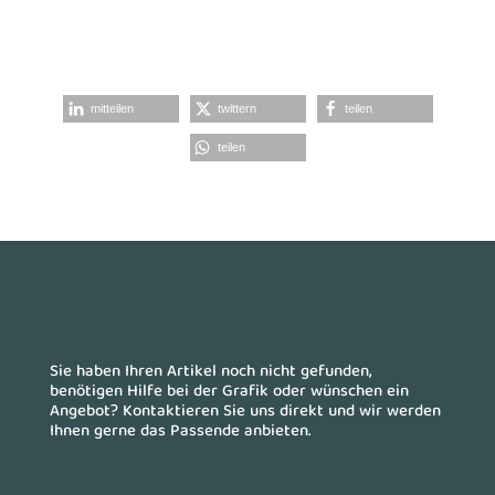
mitteilen
twittern
teilen
teilen
Sie haben Ihren Artikel noch nicht gefunden,
benötigen Hilfe bei der Grafik oder wünschen ein
Angebot? Kontaktieren Sie uns direkt und wir werden
Ihnen gerne das Passende anbieten.