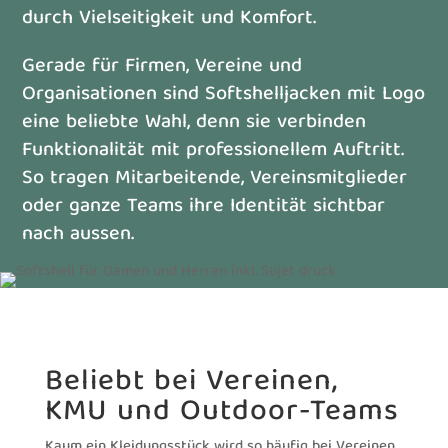
durch Vielseitigkeit und Komfort.
Gerade für Firmen, Vereine und
Organisationen sind Softshelljacken mit Logo
eine beliebte Wahl, denn sie verbinden
Funktionalität mit professionellem Auftritt.
So tragen Mitarbeitende, Vereinsmitglieder
oder ganze Teams ihre Identität sichtbar
nach aussen.
Beliebt bei Vereinen,
KMU und Outdoor-Teams
Kaum ein Kleidungsstück wird so häufig bei Vereinen