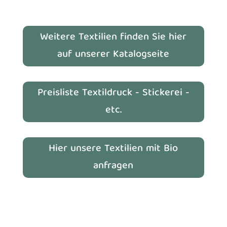
Weitere Textilien finden Sie hier
auf unserer Katalogseite
Preisliste Textildruck - Stickerei -
etc.
Hier unsere Textilien mit Bio
anfragen