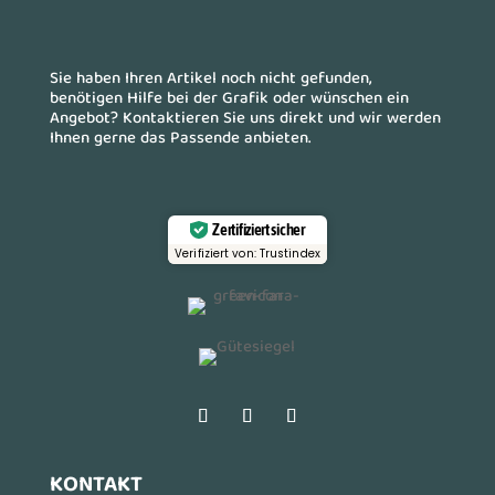
Sie haben Ihren Artikel noch nicht gefunden,
benötigen Hilfe bei der Grafik oder wünschen ein
Angebot? Kontaktieren Sie uns direkt und wir werden
Ihnen gerne das Passende anbieten.
Zertifiziert sicher
Verifiziert von: Trustindex
KONTAKT