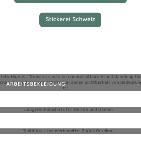
Stickerei Schweiz
ARBEITSBEKLEIDUNG
TEXTILIEN
TEXTILDRUCK