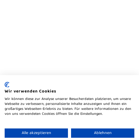
Wir verwenden Cookies
Wir können diese zur Analyse unserer Besucherdaten platzieren, um unsere
Webseite zu verbessern, personalisierte Inhalte anzuzeigen und Ihnen ein
großartiges Webseiten-Erlebnis zu bieten. Für weitere Informationen zu den
von uns verwendeten Cookies öffnen Sie die Einstellungen.
Alle akzeptieren
Ablehnen