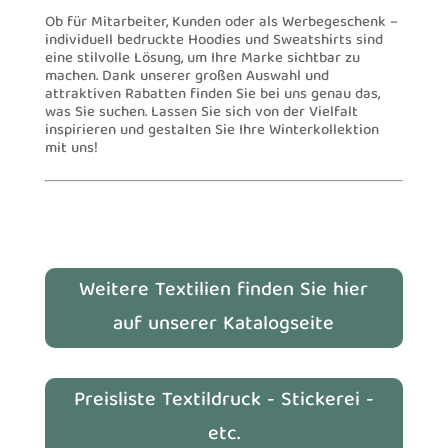
Ob für Mitarbeiter, Kunden oder als Werbegeschenk –
individuell bedruckte Hoodies und Sweatshirts sind
eine stilvolle Lösung, um Ihre Marke sichtbar zu
machen. Dank unserer großen Auswahl und
attraktiven Rabatten finden Sie bei uns genau das,
was Sie suchen. Lassen Sie sich von der Vielfalt
inspirieren und gestalten Sie Ihre Winterkollektion
mit uns!
Weitere Textilien finden Sie hier
auf unserer Katalogseite
Preisliste Textildruck - Stickerei -
etc.