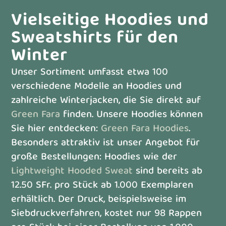
Vielseitige Hoodies und
Sweatshirts für den
Winter
Unser Sortiment umfasst etwa 100
verschiedene Modelle an Hoodies und
zahlreiche Winterjacken, die Sie direkt auf
Green Fara
finden. Unsere Hoodies können
Sie hier entdecken:
Green Fara Hoodies
.
Besonders attraktiv ist unser Angebot für
große Bestellungen: Hoodies wie der
Lightweight Hooded Sweat
sind bereits ab
12.50 SFr. pro Stück ab 1.000 Exemplaren
erhältlich. Der Druck, beispielsweise im
Siebdruckverfahren, kostet nur 98 Rappen