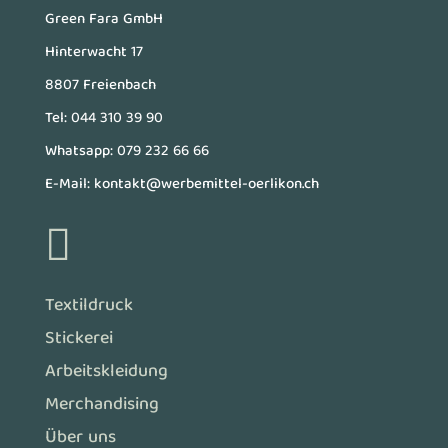
Green Fara GmbH
Hinterwacht 17
8807 Freienbach
Tel:
044 310 39 90
Whatsapp:
079 232 66 66
E-Mail:
kontakt@werbemittel-oerlikon.ch

Textildruck
Stickerei
Arbeitskleidung
Merchandising
Über uns