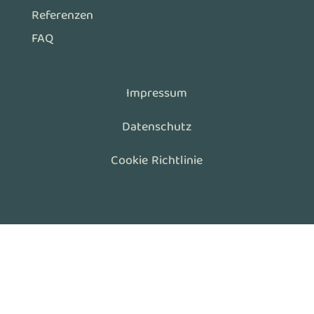
Referenzen
FAQ
Impressum
Datenschutz
Cookie Richtlinie