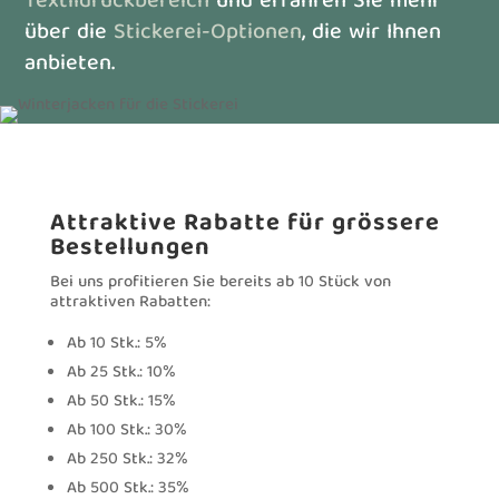
Textildruckbereich
und erfahren Sie mehr
über die
Stickerei-Optionen
, die wir Ihnen
anbieten.
Attraktive Rabatte für grössere
Bestellungen
Bei uns profitieren Sie bereits ab 10 Stück von
attraktiven Rabatten:
Ab 10 Stk.: 5%
Ab 25 Stk.: 10%
Ab 50 Stk.: 15%
Ab 100 Stk.: 30%
Ab 250 Stk.: 32%
Ab 500 Stk.: 35%