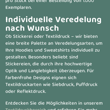
pro Stück bei einer Bestellung von 1.000
Exemplaren.
Individuelle Veredelung
nach Wunsch
Ob Stickerei oder Textildruck – wir bieten
eine breite Palette an Veredelungsarten, um
Ihre Hoodies und Sweatshirts individuell zu
gestalten. Besonders beliebt sind
Stickereien, die durch ihre hochwertige
Optik und Langlebigkeit überzeugen. Für
farbenfrohe Designs eignen sich
Textildruckarten wie Siebdruck, Puffdruck
oder Reflektdruck.
Entdecken Sie die Möglichkeiten in unserem