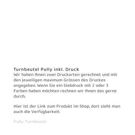
Turnbeutel Pully inkl. Druck
Wir haben Ihnen zwei Druckarten gerechnet und mit
den jeweiligen maximum Grössen des Druckes
angegeben. Wenn Sie ein Siebdruck mit 2 oder 3
Farben haben möchten rechnen wir Ihnen das gerne
durch.
Hier ist der Link zum Produkt im Shop, dort sieht man
auch die Verfügbarkeit:
Pully Turnbeutel