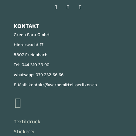
KONTAKT
Green Fara GmbH
Hinterwacht 17
8807 Freienbach
Tel:
044 310 39 90
Whatsapp:
079 232 66 66
E-Mail:
kontakt@werbemittel-oerlikon.ch

Textildruck
Stickerei