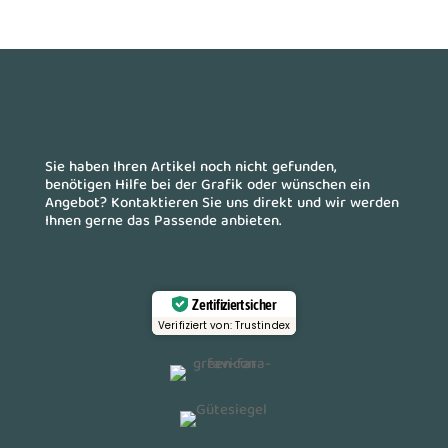
Sie haben Ihren Artikel noch nicht gefunden,
benötigen Hilfe bei der Grafik oder wünschen ein
Angebot? Kontaktieren Sie uns direkt und wir werden
Ihnen gerne das Passende anbieten.
Zertifiziert sicher
Verifiziert von: Trustindex