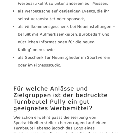
Werbeartikeln), so unter anderem auf Messen,
als Werbetasche auf denjenigen Events, die ihr
selbst veranstaltet oder sponsort,
als Willkommensgeschenk bei Neueinstellungen –
befüllt mit Aufmerksamkeiten, Bürobedarf und
nützlichen Informationen für die neuen
Kolleg*innen sowie
als Geschenk für Neumitglieder im Sportverein
oder im Fitnessstudio.
Für welche Anlässe und
Zielgruppen ist der bedruckte
Turnbeutel Pully ein gut
geeignetes Werbemittel?
Wie schon erwähnt passt die Werbung von
Sportartikelherstellern hervorragend auf einen
Turnbeutel, ebenso jedoch das Logo eines