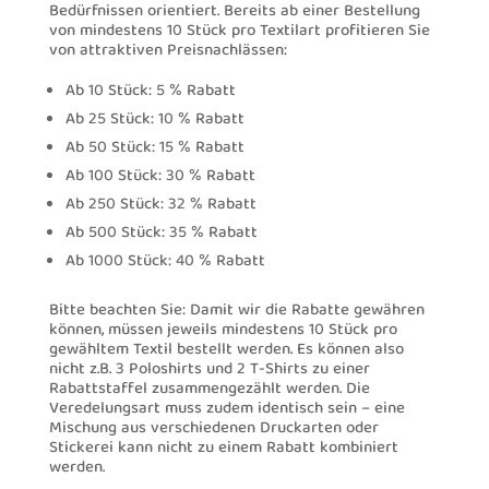
Bedürfnissen orientiert. Bereits ab einer Bestellung
von mindestens 10 Stück pro Textilart profitieren Sie
von attraktiven Preisnachlässen:
Ab 10 Stück: 5 % Rabatt
Ab 25 Stück: 10 % Rabatt
Ab 50 Stück: 15 % Rabatt
Ab 100 Stück: 30 % Rabatt
Ab 250 Stück: 32 % Rabatt
Ab 500 Stück: 35 % Rabatt
Ab 1000 Stück: 40 % Rabatt
Bitte beachten Sie: Damit wir die Rabatte gewähren
können, müssen jeweils mindestens 10 Stück pro
gewähltem Textil bestellt werden. Es können also
nicht z.B. 3 Poloshirts und 2 T-Shirts zu einer
Rabattstaffel zusammengezählt werden. Die
Veredelungsart muss zudem identisch sein – eine
Mischung aus verschiedenen Druckarten oder
Stickerei kann nicht zu einem Rabatt kombiniert
werden.