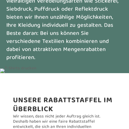
vielfältigen Veredelungsarten wie Stickerei,
Siebdruck, Puffdruck oder Reflektdruck
bieten wir Ihnen unzählige Möglichkeiten,
Ihre Kleidung individuell zu gestalten. Das
Beste daran: Bei uns können Sie
verschiedene Textilien kombinieren und
dabei von attraktiven Mengenrabatten
profitieren.
UNSERE RABATTSTAFFEL IM
ÜBERBLICK
Wir wissen, dass nicht jeder Auftrag gleich ist.
Deshalb haben wir eine faire Rabattstaffel
entwickelt, die sich an Ihren individuellen