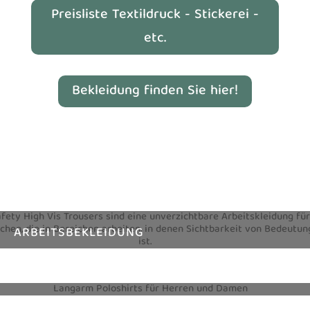
Preisliste Textildruck - Stickerei -
etc.
Bekleidung finden Sie hier!
ARBEITSBEKLEIDUNG
TEXTILIEN