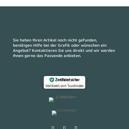
Sie haben Ihren Artikel noch nicht gefunden,
benötigen Hilfe bei der Grafik oder wünschen ein
Angebot? Kontaktieren Sie uns direkt und wir werden
Ihnen gerne das Passende anbieten.
Zertifiziert sicher
Verifiziert von: Trustindex