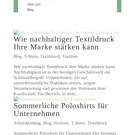
Über uns
Blog
Wie nachhaltiger Textildruck
Ihre Marke stärken kann
Blog
,
T-Shirts
,
Textildruck
,
Textilien
Wie nachhaltiger Textildruck Ihre Marke stärken kann
Nachhaltigkeit ist in der heutigen Geschäftswelt ein
Schlüsselbegriff. Unternehmen, die auf
umweltfreundliche Praktiken setzen, zeigen
Verantwortung und gewinnen das Vertrauen ihrer
Kundschaft. Ein Bereich, in dem...
Sommerliche Poloshirts für
Unternehmen
Arbeitskleidung
,
Blog
,
Stickerei
,
T-Shirts
,
Textildruck
Sommerliche Poloshirts für Unternehmen Der Sommer