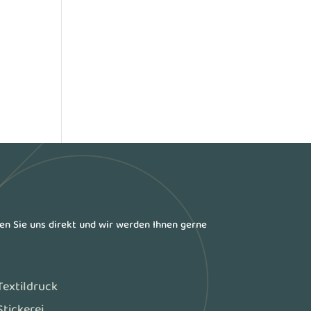
ren Sie uns direkt und wir werden Ihnen gerne
Textildruck
Stickerei