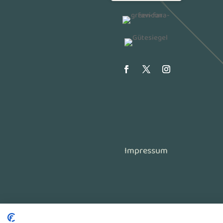
Impressum