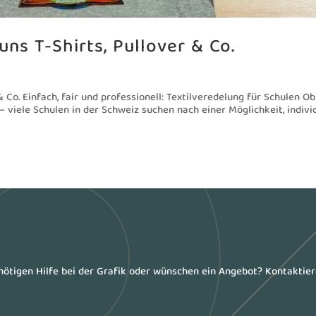
uns T-Shirts, Pullover & Co.
& Co. Einfach, fair und professionell: Textilveredelung für Schulen Ob
 viele Schulen in der Schweiz suchen nach einer Möglichkeit, indivi
enötigen Hilfe bei der Grafik oder wünschen ein Angebot? Kontaktie