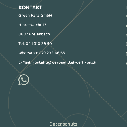
KONTAKT
Green Fara GmbH
Hinterwacht 17
8807 Freienbach
Tel:
044 310 39 90
Whatsapp:
079 232 66 66
E-Mail:
kontakt@werbemittel-oerlikon.ch

Datenschutz