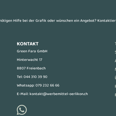
enötigen Hilfe bei der Grafik oder wünschen ein Angebot? Kontaktie
KONTAKT
Green Fara GmbH
Hinterwacht 17
8807 Freienbach
Tel:
044 310 39 90
Whatsapp:
079 232 66 66
E-Mail:
kontakt@werbemittel-oerlikon.ch
