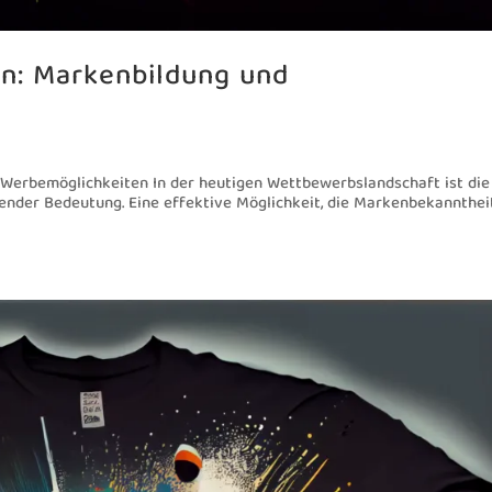
en: Markenbildung und
 Werbemöglichkeiten In der heutigen Wettbewerbslandschaft ist die
nder Bedeutung. Eine effektive Möglichkeit, die Markenbekannthei