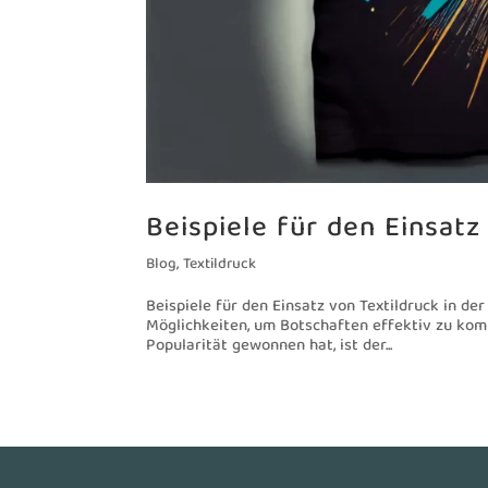
Beispiele für den Einsatz
Blog
,
Textildruck
Beispiele für den Einsatz von Textildruck in d
Möglichkeiten, um Botschaften effektiv zu komm
Popularität gewonnen hat, ist der...