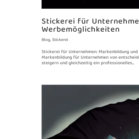
Stickerei für Unternehm
Werbemöglichkeiten
Blog
,
Stickerei
Stickerei für Unternehmen: Markenbildung und
Markenbildung für Unternehmen von entscheide
steigern und gleichzeitig ein professionelles...