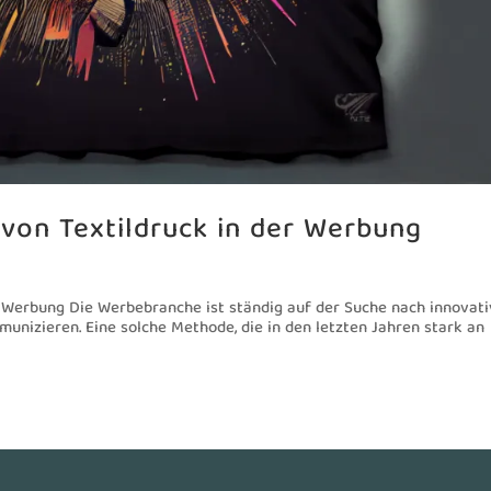
 von Textildruck in der Werbung
er Werbung Die Werbebranche ist ständig auf der Suche nach innovat
unizieren. Eine solche Methode, die in den letzten Jahren stark an