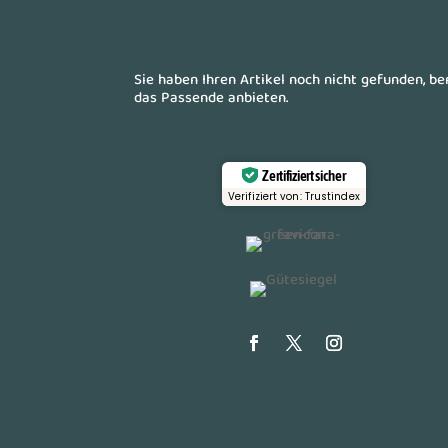
Sie haben Ihren Artikel noch nicht gefunden, b
das Passende anbieten.
Zertifiziert sicher
Verifiziert von: Trustindex