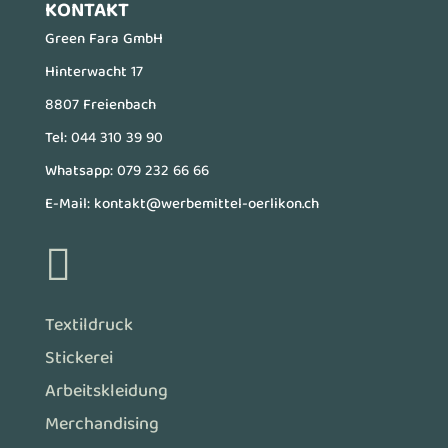
KONTAKT
Green Fara GmbH
Hinterwacht 17
8807 Freienbach
Tel:
044 310 39 90
Whatsapp:
079 232 66 66
E-Mail:
kontakt@werbemittel-oerlikon.ch

Textildruck
Stickerei
Arbeitskleidung
Merchandising