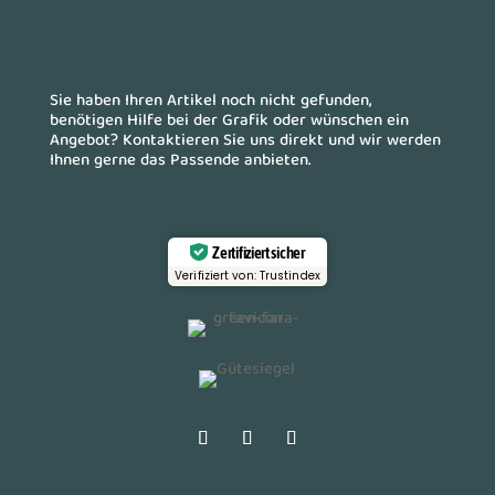
Sie haben Ihren Artikel noch nicht gefunden,
benötigen Hilfe bei der Grafik oder wünschen ein
Angebot? Kontaktieren Sie uns direkt und wir werden
Ihnen gerne das Passende anbieten.
Zertifiziert sicher
Verifiziert von: Trustindex