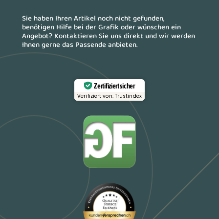
Sie haben Ihren Artikel noch nicht gefunden,
benötigen Hilfe bei der Grafik oder wünschen ein
Angebot? Kontaktieren Sie uns direkt und wir werden
Ihnen gerne das Passende anbieten.
Zertifiziert sicher
Verifiziert von: Trustindex