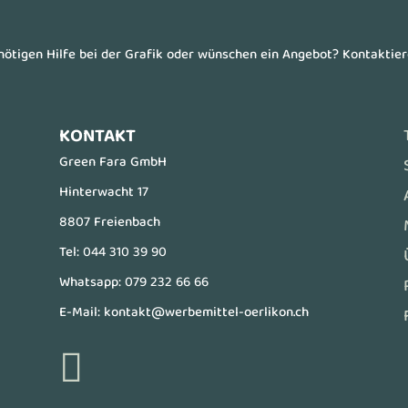
enötigen Hilfe bei der Grafik oder wünschen ein Angebot? Kontaktie
KONTAKT
Green Fara GmbH
Hinterwacht 17
8807 Freienbach
Tel:
044 310 39 90
Whatsapp:
079 232 66 66
E-Mail:
kontakt@werbemittel-oerlikon.ch
