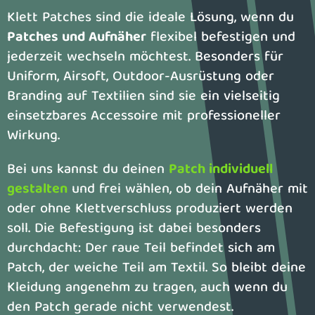
Klett Patches sind die ideale Lösung, wenn du
Patches und Aufnäher
flexibel befestigen und
jederzeit wechseln möchtest. Besonders für
Uniform, Airsoft, Outdoor-Ausrüstung oder
Branding auf Textilien sind sie ein vielseitig
einsetzbares Accessoire mit professioneller
Wirkung.
Bei uns kannst du deinen
Patch individuell
gestalten
und frei wählen, ob dein Aufnäher mit
oder ohne Klettverschluss produziert werden
soll. Die Befestigung ist dabei besonders
durchdacht: Der raue Teil befindet sich am
Patch, der weiche Teil am Textil. So bleibt deine
Kleidung angenehm zu tragen, auch wenn du
den Patch gerade nicht verwendest.