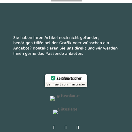
Sie haben Ihren Artikel noch nicht gefunden,
benötigen Hilfe bei der Grafik oder wünschen ein
Angebot? Kontaktieren Sie uns direkt und wir werden
Ihnen gerne das Passende anbieten.
Zertifiziert sicher
Verifiziert von: Trustindex