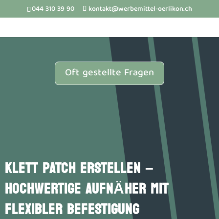
044 310 39 90
kontakt@werbemittel-oerlikon.ch
Oft gestellte Fragen
KLETT PATCH ERSTELLEN –
HOCHWERTIGE AUFNÄHER MIT
FLEXIBLER BEFESTIGUNG