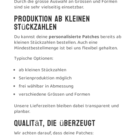
Durch die grosse Auswahl an Grössen und Formen
sind sie sehr vielseitig einsetzbar.
Produktion ab kleinen
Stückzahlen
Du kannst deine
personalisierte Patches
bereits ab
kleinen Stückzahlen bestellen. Auch eine
Mindestbestellmenge ist bei uns flexibel gehalten.
Typische Optionen:
ab kleinen Stückzahlen
Serienproduktion möglich
frei wählbar in Abmessung
verschiedene Grössen und Formen
Unsere Lieferzeiten bleiben dabei transparent und
planbar.
Qualität, die überzeugt
Wir achten darauf, dass deine Patches: