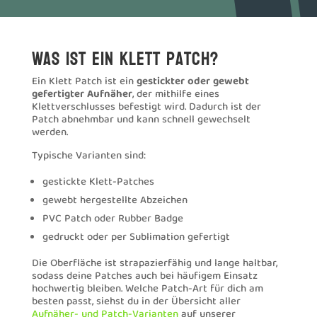
Was ist ein Klett Patch?
Ein Klett Patch ist ein
gestickter oder gewebt
gefertigter Aufnäher
, der mithilfe eines
Klettverschlusses befestigt wird. Dadurch ist der
Patch abnehmbar und kann schnell gewechselt
werden.
Typische Varianten sind:
gestickte Klett-Patches
gewebt hergestellte Abzeichen
PVC Patch oder Rubber Badge
gedruckt oder per Sublimation gefertigt
Die Oberfläche ist strapazierfähig und lange haltbar,
sodass deine Patches auch bei häufigem Einsatz
hochwertig bleiben. Welche Patch-Art für dich am
besten passt, siehst du in der Übersicht aller
Aufnäher- und Patch-Varianten
auf unserer