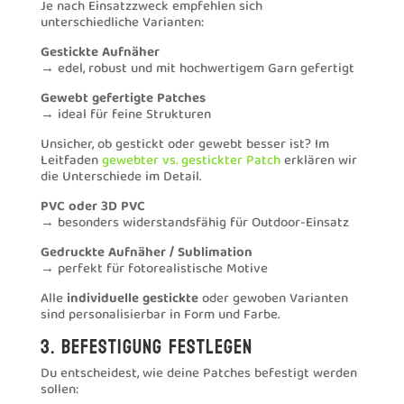
Je nach Einsatzzweck empfehlen sich
unterschiedliche Varianten:
Gestickte Aufnäher
→ edel, robust und mit hochwertigem Garn gefertigt
Gewebt gefertigte Patches
→ ideal für feine Strukturen
Unsicher, ob gestickt oder gewebt besser ist? Im
Leitfaden
gewebter vs. gestickter Patch
erklären wir
die Unterschiede im Detail.
PVC oder 3D PVC
→ besonders widerstandsfähig für Outdoor-Einsatz
Gedruckte Aufnäher / Sublimation
→ perfekt für fotorealistische Motive
Alle
individuelle gestickte
oder gewoben Varianten
sind personalisierbar in Form und Farbe.
3. Befestigung festlegen
Du entscheidest, wie deine Patches befestigt werden
sollen: