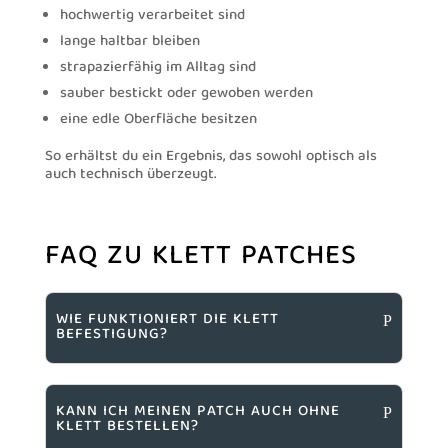
hochwertig verarbeitet sind
lange haltbar bleiben
strapazierfähig im Alltag sind
sauber bestickt oder gewoben werden
eine edle Oberfläche besitzen
So erhältst du ein Ergebnis, das sowohl optisch als
auch technisch überzeugt.
FAQ ZU KLETT PATCHES
WIE FUNKTIONIERT DIE KLETT
BEFESTIGUNG?
KANN ICH MEINEN PATCH AUCH OHNE
KLETT BESTELLEN?