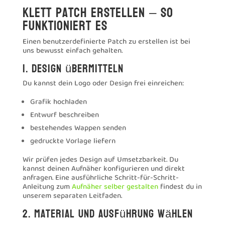
Klett Patch erstellen – so
funktioniert es
Einen benutzerdefinierte Patch zu erstellen ist bei
uns bewusst einfach gehalten.
1. Design übermitteln
Du kannst dein Logo oder Design frei einreichen:
Grafik hochladen
Entwurf beschreiben
bestehendes Wappen senden
gedruckte Vorlage liefern
Wir prüfen jedes Design auf Umsetzbarkeit. Du
kannst deinen Aufnäher konfigurieren und direkt
anfragen. Eine ausführliche Schritt-für-Schritt-
Anleitung zum
Aufnäher selber gestalten
findest du in
unserem separaten Leitfaden.
2. Material und Ausführung wählen