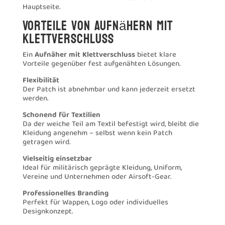
Hauptseite.
Vorteile von Aufnähern mit
Klettverschluss
Ein
Aufnäher mit Klettverschluss
bietet klare
Vorteile gegenüber fest aufgenähten Lösungen.
Flexibilität
Der Patch ist abnehmbar und kann jederzeit ersetzt
werden.
Schonend für Textilien
Da der weiche Teil am Textil befestigt wird, bleibt die
Kleidung angenehm – selbst wenn kein Patch
getragen wird.
Vielseitig einsetzbar
Ideal für militärisch geprägte Kleidung, Uniform,
Vereine und Unternehmen oder Airsoft-Gear.
Professionelles Branding
Perfekt für Wappen, Logo oder individuelles
Designkonzept.