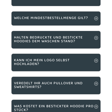
WELCHE MINDESTBESTELLMENGE GILT?
HALTEN BEDRUCKTE UND BESTICKTE
HOODIES DEM WASCHEN STAND?
KANN ICH MEIN LOGO SELBST
HOCHLADEN?
VEREDELT IHR AUCH PULLOVER UND
SWEATSHIRTS?
WAS KOSTET EIN BESTICKTER HOODIE PRO
STÜCK?