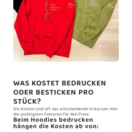
WAS KOSTET BEDRUCKEN
ODER BESTICKEN PRO
STÜCK?
Die Kosten sind oft das entscheidende Kriterium. Hier
die wichtigsten Faktoren für den Preis:
Beim Hoodies bedrucken
hängen die Kosten ab von: