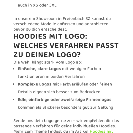
auch in XS oder 3XL
In unserem Showroom in Freienbach SZ kannst du
verschiedene Modelle anfassen und anprobieren –
bevor du dich entscheidest.
HOODIES MIT LOGO:
WELCHES VERFAHREN PASST
ZU DEINEM LOGO?
Die Wahl hängt stark vom Logo ab:
Einfache, klare Logos
mit wenigen Farben
funktionieren in beiden Verfahren
Komplexe Logos
mit Farbverläufen oder feinen
Details eignen sich besser zum Bedrucken
Edle, einfarbige oder zweifarbige Firmenlogos
kommen als Stickerei besonders gut zur Geltung
Sende uns dein Logo gerne zu – wir empfehlen dir das
passende Verfahren für deine individuellen Hoodies.
Mehr zum Thema findest du im Artikel
Hoodies mit