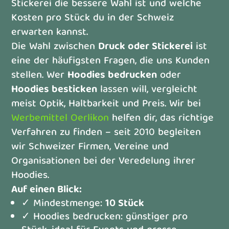
Stickerei die bessere Wahl ist und welche
Kosten pro Stück du in der Schweiz
erwarten kannst.
Die Wahl zwischen
Druck oder Stickerei
ist
eine der häufigsten Fragen, die uns Kunden
stellen. Wer
Hoodies bedrucken
oder
Hoodies besticken
lassen will, vergleicht
meist Optik, Haltbarkeit und Preis. Wir bei
Werbemittel Oerlikon
helfen dir, das richtige
Verfahren zu finden – seit 2010 begleiten
wir Schweizer Firmen, Vereine und
Organisationen bei der Veredelung ihrer
Hoodies.
Auf einen Blick:
✓ Mindestmenge:
10 Stück
✓ Hoodies bedrucken: günstiger pro