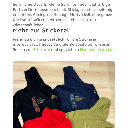
Sehr feine Details, kleine Schriften oder vielfarbige
Farbverläufe lassen sich mit Stickgarn nicht beliebig
umsetzen. Auch grossflächige Motive (z.B. eine ganze
Rückseite) wären sehr teuer – hier ist Druck
wirtschaftlicher.
Mehr zur Stickerei
Wenn du dich grundsätzlich für die Stickerei
interessierst, findest du viele Beispiele auf unseren
Seiten zur
Stickerei
und speziell zu
Hoodies besticken
.