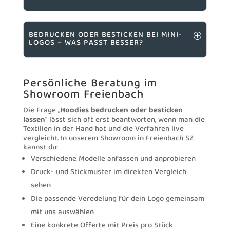
BEDRUCKEN ODER BESTICKEN BEI MINI-
LOGOS – WAS PASST BESSER?
Persönliche Beratung im
Showroom Freienbach
Die Frage „
Hoodies bedrucken oder besticken
lassen
“ lässt sich oft erst beantworten, wenn man die
Textilien in der Hand hat und die Verfahren live
vergleicht. In unserem Showroom in Freienbach SZ
kannst du:
Verschiedene Modelle anfassen und anprobieren
Druck- und Stickmuster im direkten Vergleich
sehen
Die passende Veredelung für dein Logo gemeinsam
mit uns auswählen
Eine konkrete Offerte mit Preis pro Stück