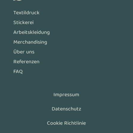
Textildruck
Stickerei
Arbeitskleidung
Merchandising
Über uns
Referenzen
FAQ
Impressum
Datenschutz
Cookie Richtlinie