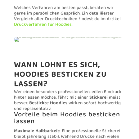
Welches Verfahren am besten passt, beraten wir
gerne im persönlichen Gespräch. Ein detaillierter
Vergleich aller Drucktechniken findest du im Artikel
Druckverfahren für Hoodies
.
WANN LOHNT ES SICH,
HOODIES BESTICKEN ZU
LASSEN?
Wer einen besonders professionellen, edlen Eindruck
hinterlassen möchte, fährt mit einer
Stickerei
meist
besser.
Bestickte Hoodies
wirken sofort hochwertig
und repräsentativ.
Vorteile beim Hoodies besticken
lassen
Maximale Haltbarkeit:
Eine professionelle Stickerei
bleibt jahrelang stabil. Während Drucke nach vielen