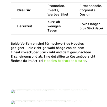
Promotion,
Firmenhoodie,
Ideal für
Events,
Corporate
Werbeartikel
Design
Kurz, ab
Etwas länger,
Lieferzeit
wenigen
plus Stickdatei
Tagen
Beide Verfahren sind für hochwertige Hoodies
geeignet – die richtige Wahl hängt von deinem
Einsatzzweck, der Stückzahl und dem gewünschten
Erscheinungsbild ab. Eine detaillierte Kostenübersicht
findest du im Artikel
Hoodies bedrucken Kosten
.