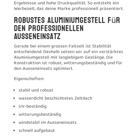
Ergebnisse und hohe Druckqualität. So entsteht ein
Werbezelt, das deine Marke professionell präsentiert.
Robustes Aluminiumgestell für
den professionellen
Ausseneinsatz
Gerade bei einem grossen Faltzelt ist Stabilität
entscheidend. Deshalb setzen wir auf ein verstärktes
Aluminiumgestell mit langlebigem Gestänge. Die
Konstruktion ist robust, witterungsbeständig und für
den Ausseneinsatz optimiert.
Eigenschaften:
stabil und robust
wasserdicht beschichtetes Zeltdach
UV-beständig
witterungsbeständig
windstabil im Ausseneinsatz
schnell aufgebaut