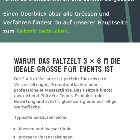
Einen Überblick über alle Grössen und
Verfahren findest du auf unserer Hauptseite
zum
Faltzelt bedrucken
.
Warum das Faltzelt 3 × 6 m die
ideale Grösse für Events ist
Die 3 × 6 m Variante ist perfekt für grössere
Veranstaltungen, Promotionflächen oder
professionelle Messestände. Das Faltzelt bietet
ausreichend Platz für Teams, Produkte oder
Bewirtung und schafft gleichzeitig eine auffällige
Werbefläche.
Typische Einsatzbereiche:
Messen und Messestände
grössere Veranstaltungen