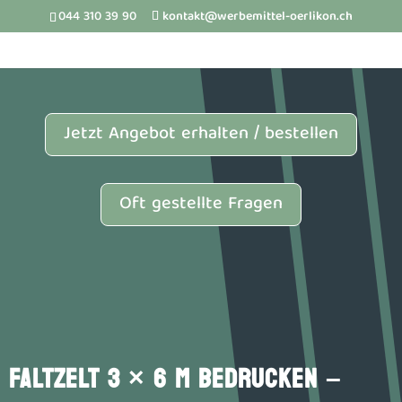
044 310 39 90
kontakt@werbemittel-oerlikon.ch
Jetzt Angebot erhalten / bestellen
Oft gestellte Fragen
FALTZELT 3 × 6 M BEDRUCKEN –