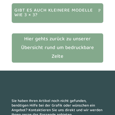
GIBT ES AUCH KLEINERE MODELLE
WIE 3 × 3?
Hier gehts zurück zu unserer
Übersicht rund um bedruckbare
Zelte
Sie haben Ihren Artikel noch nicht gefunden,
benötigen Hilfe bei der Grafik oder wünschen ein
Angebot? Kontaktieren Sie uns direkt und wir werden