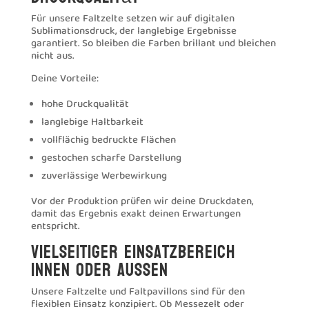
Für unsere Faltzelte setzen wir auf digitalen
Sublimationsdruck, der langlebige Ergebnisse
garantiert. So bleiben die Farben brillant und bleichen
nicht aus.
Deine Vorteile:
hohe Druckqualität
langlebige Haltbarkeit
vollflächig bedruckte Flächen
gestochen scharfe Darstellung
zuverlässige Werbewirkung
Vor der Produktion prüfen wir deine Druckdaten,
damit das Ergebnis exakt deinen Erwartungen
entspricht.
Vielseitiger Einsatzbereich
innen oder aussen
Unsere Faltzelte und Faltpavillons sind für den
flexiblen Einsatz konzipiert. Ob Messezelt oder