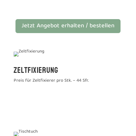
Jetzt Angebot erhalten / bestellen
Zeltfixierung
Preis für Zeltfixierer pro Stk. – 44 Sfr.