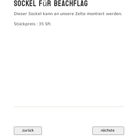
Sockel für Beachflag
Dieser Sockel kann an unsere Zelte montiert werden.
Stückpreis : 35 Sfr.
zurück
nächste 