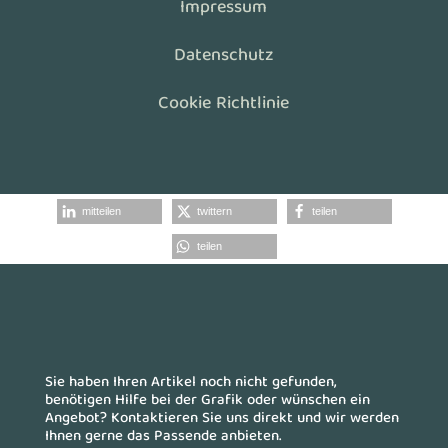
Impressum
Datenschutz
Cookie Richtlinie
mitteilen
twittern
teilen
teilen
Sie haben Ihren Artikel noch nicht gefunden,
benötigen Hilfe bei der Grafik oder wünschen ein
Angebot? Kontaktieren Sie uns direkt und wir werden
Ihnen gerne das Passende anbieten.