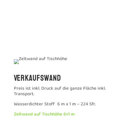
Verkaufswand
Preis ist inkl. Druck auf die ganze Fläche inkl.
Transport.
Wasserdichter Stoff 6 m x 1 m – 224 Sfr.
Zeltwand auf Tischhöhe 6×1 m