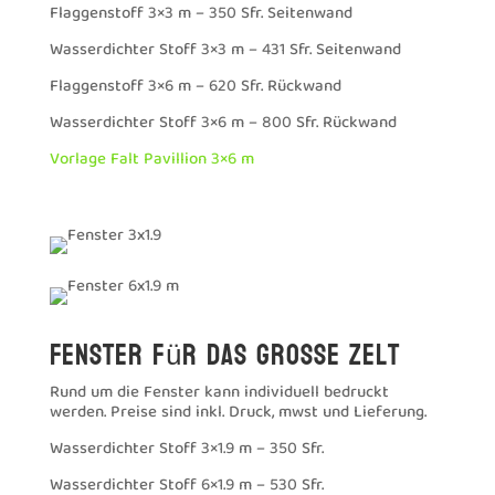
Flaggenstoff 3×3 m – 350 Sfr. Seitenwand
Wasserdichter Stoff 3×3 m – 431 Sfr. Seitenwand
Flaggenstoff 3×6 m – 620 Sfr. Rückwand
Wasserdichter Stoff 3×6 m – 800 Sfr. Rückwand
Vorlage Falt Pavillion 3×6 m
Fenster für das grosse Zelt
Rund um die Fenster kann individuell bedruckt
werden. Preise sind inkl. Druck, mwst und Lieferung.
Wasserdichter Stoff 3×1.9 m – 350 Sfr.
Wasserdichter Stoff 6×1.9 m – 530 Sfr.