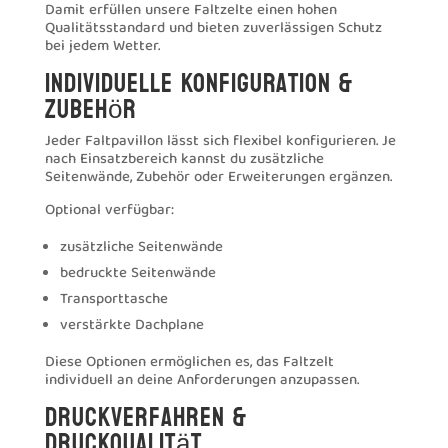
Damit erfüllen unsere Faltzelte einen hohen
Qualitätsstandard und bieten zuverlässigen Schutz
bei jedem Wetter.
Individuelle Konfiguration &
Zubehör
Jeder Faltpavillon lässt sich flexibel konfigurieren. Je
nach Einsatzbereich kannst du zusätzliche
Seitenwände, Zubehör oder Erweiterungen ergänzen.
Optional verfügbar:
zusätzliche Seitenwände
bedruckte Seitenwände
Transporttasche
verstärkte Dachplane
Diese Optionen ermöglichen es, das Faltzelt
individuell an deine Anforderungen anzupassen.
Druckverfahren &
Druckqualität