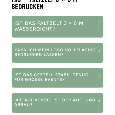
BEDRUCKEN
IST DAS FALTZELT 3 × 6 M
WASSERDICHT?
KANN ICH MEIN LOGO VOLLFLÄCHIG
BEDRUCKEN LASSEN?
IST DAS GESTELL STABIL GENUG
FÜR GROSSE EVENTS?
WIE AUFWENDIG IST DER AUF- UND
ABBAU?