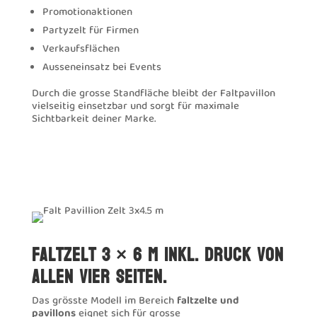
Promotionaktionen
Partyzelt für Firmen
Verkaufsflächen
Ausseneinsatz bei Events
Durch die grosse Standfläche bleibt der Faltpavillon
vielseitig einsetzbar und sorgt für maximale
Sichtbarkeit deiner Marke.
Faltzelt 3 × 6 m inkl. Druck von
allen vier Seiten.
Das grösste Modell im Bereich
faltzelte und
pavillons
eignet sich für grosse