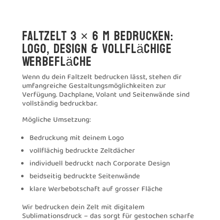
Faltzelt 3 × 6 m bedrucken:
Logo, Design & vollflächige
Werbefläche
Wenn du dein Faltzelt bedrucken lässt, stehen dir
umfangreiche Gestaltungsmöglichkeiten zur
Verfügung. Dachplane, Volant und Seitenwände sind
vollständig bedruckbar.
Mögliche Umsetzung:
Bedruckung mit deinem Logo
vollflächig bedruckte Zeltdächer
individuell bedruckt nach Corporate Design
beidseitig bedruckte Seitenwände
klare Werbebotschaft auf grosser Fläche
Wir bedrucken dein Zelt mit digitalem
Sublimationsdruck – das sorgt für gestochen scharfe