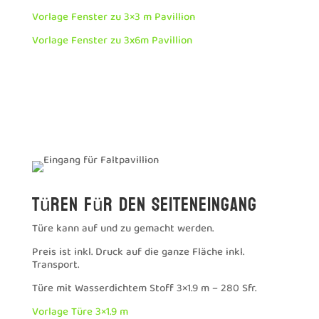
Vorlage Fenster zu 3×3 m Pavillion
Vorlage Fenster zu 3x6m Pavillion
Türen für den Seiteneingang
Türe kann auf und zu gemacht werden.
Preis ist inkl. Druck auf die ganze Fläche inkl.
Transport.
Türe mit Wasserdichtem Stoff 3×1.9 m – 280 Sfr.
Vorlage Türe 3×1.9 m