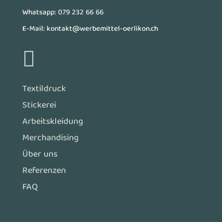
Whatsapp:
079 232 66 66
E-Mail:
kontakt@werbemittel-oerlikon.ch

Textildruck
Stickerei
Arbeitskleidung
Merchandising
Über uns
Referenzen
FAQ