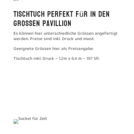
Tischtuch perfekt für in den
grossen Pavillion
Es können hier unterschiedliche Grössen angefertigt
werden. Preise sind inkl. Druck und mwst.
Geeignete Grössen hier als Preisangabe:
Tischtuch inkl. Druck – 1.2m x 6.4 m – 197 Sfr.