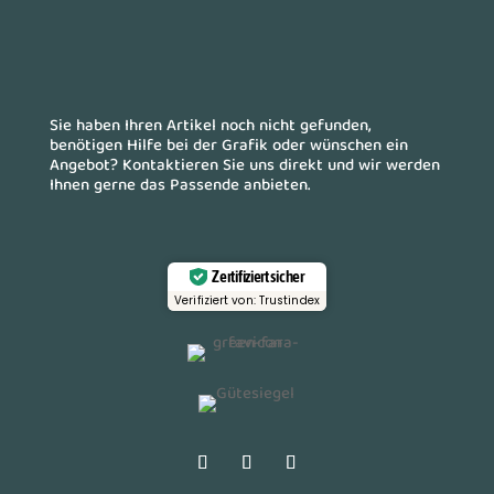
Sie haben Ihren Artikel noch nicht gefunden,
benötigen Hilfe bei der Grafik oder wünschen ein
Angebot? Kontaktieren Sie uns direkt und wir werden
Ihnen gerne das Passende anbieten.
Zertifiziert sicher
Verifiziert von: Trustindex