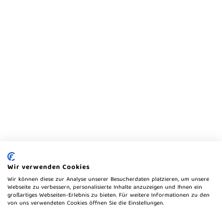
Wir verwenden Cookies
Wir können diese zur Analyse unserer Besucherdaten platzieren, um unsere
Webseite zu verbessern, personalisierte Inhalte anzuzeigen und Ihnen ein
großartiges Webseiten-Erlebnis zu bieten. Für weitere Informationen zu den
von uns verwendeten Cookies öffnen Sie die Einstellungen.