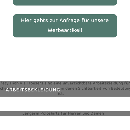
Hier gehts zur Anfrage für unsere
Werbeartikel!
ARBEITSBEKLEIDUNG
TEXTILIEN