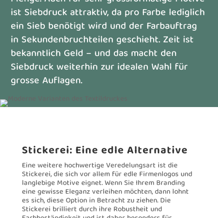
ist Siebdruck attraktiv, da pro Farbe lediglich
ein Sieb benötigt wird und der Farbauftrag
in Sekundenbruchteilen geschieht. Zeit ist
bekanntlich Geld – und das macht den
Siebdruck weiterhin zur idealen Wahl für
grosse Auflagen.
Stickerei: Eine edle Alternative
Eine weitere hochwertige Veredelungsart ist die
Stickerei, die sich vor allem für edle Firmenlogos und
langlebige Motive eignet. Wenn Sie Ihrem Branding
eine gewisse Eleganz verleihen möchten, dann lohnt
es sich, diese Option in Betracht zu ziehen. Die
Stickerei brilliert durch ihre Robustheit und