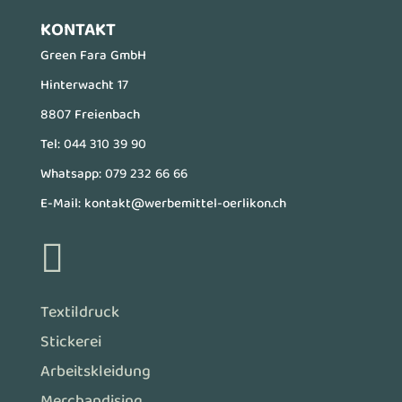
KONTAKT
Green Fara GmbH
Hinterwacht 17
8807 Freienbach
Tel:
044 310 39 90
Whatsapp:
079 232 66 66
E-Mail:
kontakt@werbemittel-oerlikon.ch

Textildruck
Stickerei
Arbeitskleidung