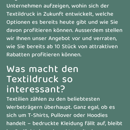
Unternehmen aufzeigen, wohin sich der
Textildruck in Zukunft entwickelt, welche
Optionen es bereits heute gibt und wie Sie
davon profitieren können. Ausserdem stellen
wir Ihnen unser Angebot vor und verraten,
wie Sie bereits ab 10 Stück von attraktiven
Rabatten profitieren können.
Was macht den
Textildruck so
interessant?
Textilien zählen zu den beliebtesten
Werbeträgern überhaupt. Ganz egal, ob es
sich um T-Shirts, Pullover oder Hoodies
handelt – bedruckte Kleidung fällt auf, bleibt