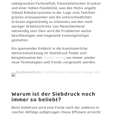
unbegrenzten Farbvielfalt, fotorealistischen Drucken
und einer hohen Flexibilität, was das Motiv angeht.
Sobald Robotersysteme in der Lage sind, Textilien
präzise einzuspannen und die unterschiedlichen
Grössen eigenständig zu erkennen, werden noch
weniger Arbeitsschritte von Menschenhand
notwendig sein. Dies wird die Produktion weiter
beschleunigen und insgesamt kostengünstiger
gestalten.
Ein spannender Einblick in die kontinuierliche
Weiterentwicklung im Textildruck findet sich
beispielsweise bei
Textile World
, wo immer wieder
neue Technologien und Trends vorgestellt werden.
Warum ist der Siebdruck noch
immer so beliebt?
Beim Siebdruck wird eine Farbe nach der anderen in
rascher Abfolge aufgetragen. Diese Effizienz erreicht