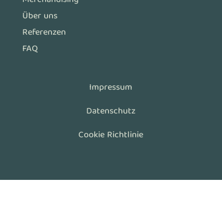
Merchandising
Über uns
Referenzen
FAQ
Impressum
Datenschutz
Cookie Richtlinie