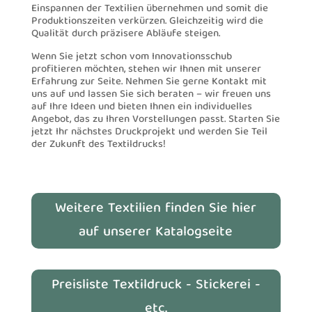
Einspannen der Textilien übernehmen und somit die
Produktionszeiten verkürzen. Gleichzeitig wird die
Qualität durch präzisere Abläufe steigen.
Wenn Sie jetzt schon vom Innovationsschub
profitieren möchten, stehen wir Ihnen mit unserer
Erfahrung zur Seite. Nehmen Sie gerne Kontakt mit
uns auf und lassen Sie sich beraten – wir freuen uns
auf Ihre Ideen und bieten Ihnen ein individuelles
Angebot, das zu Ihren Vorstellungen passt. Starten Sie
jetzt Ihr nächstes Druckprojekt und werden Sie Teil
der Zukunft des Textildrucks!
Weitere Textilien finden Sie hier
auf unserer Katalogseite
Preisliste Textildruck - Stickerei -
etc.