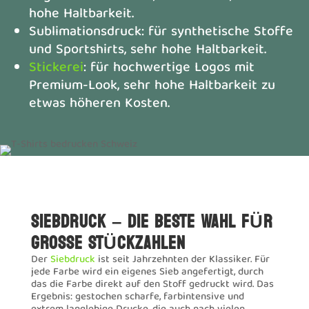
hohe Haltbarkeit.
Sublimationsdruck: für synthetische Stoffe
und Sportshirts, sehr hohe Haltbarkeit.
Stickerei
: für hochwertige Logos mit
Premium-Look, sehr hohe Haltbarkeit zu
etwas höheren Kosten.
SIEBDRUCK – DIE BESTE WAHL FÜR
GROSSE STÜCKZAHLEN
Der
Siebdruck
ist seit Jahrzehnten der Klassiker. Für
jede Farbe wird ein eigenes Sieb angefertigt, durch
das die Farbe direkt auf den Stoff gedruckt wird. Das
Ergebnis: gestochen scharfe, farbintensive und