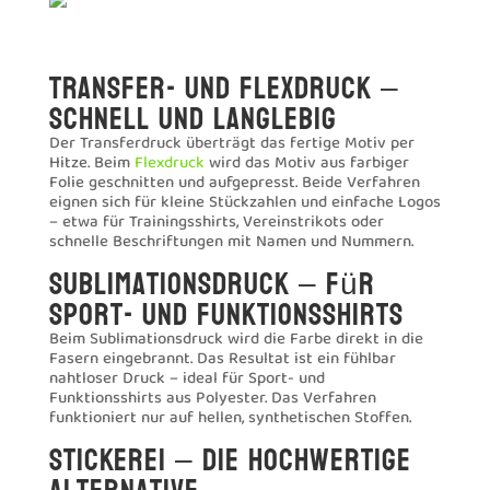
Transfer- und Flexdruck –
schnell und langlebig
Der Transferdruck überträgt das fertige Motiv per
Hitze. Beim
Flexdruck
wird das Motiv aus farbiger
Folie geschnitten und aufgepresst. Beide Verfahren
eignen sich für kleine Stückzahlen und einfache Logos
– etwa für Trainingsshirts, Vereinstrikots oder
schnelle Beschriftungen mit Namen und Nummern.
Sublimationsdruck – für
Sport- und Funktionsshirts
Beim Sublimationsdruck wird die Farbe direkt in die
Fasern eingebrannt. Das Resultat ist ein fühlbar
nahtloser Druck – ideal für Sport- und
Funktionsshirts aus Polyester. Das Verfahren
funktioniert nur auf hellen, synthetischen Stoffen.
Stickerei – die hochwertige