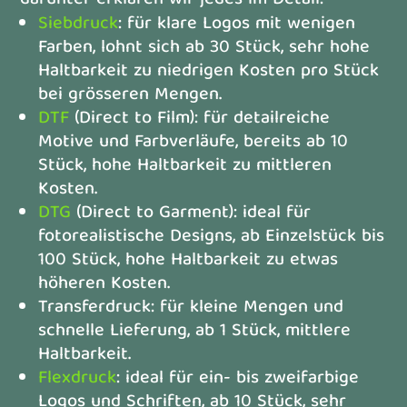
Siebdruck
: für klare Logos mit wenigen
Farben, lohnt sich ab 30 Stück, sehr hohe
Haltbarkeit zu niedrigen Kosten pro Stück
bei grösseren Mengen.
DTF
(Direct to Film): für detailreiche
Motive und Farbverläufe, bereits ab 10
Stück, hohe Haltbarkeit zu mittleren
Kosten.
DTG
(Direct to Garment): ideal für
fotorealistische Designs, ab Einzelstück bis
100 Stück, hohe Haltbarkeit zu etwas
höheren Kosten.
Transferdruck: für kleine Mengen und
schnelle Lieferung, ab 1 Stück, mittlere
Haltbarkeit.
Flexdruck
: ideal für ein- bis zweifarbige
Logos und Schriften, ab 10 Stück, sehr