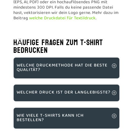
(EPS, AI, PDF) oder ein hochauflösendes PNG mit
mindestens 300 DPI. Falls du keine passende Datei
hast, vektorisieren wir dein Logo gerne. Mehr dazu im
Beitrag
welche Druckdatei für Textildruck
.
HÄUFIGE FRAGEN ZUM T-SHIRT
BEDRUCKEN
WELCHE DRUCKMETHODE HAT DIE BESTE
QUALITÄT?
WELCHER DRUCK IST DER LANGLEBIGSTE?
WIE VIELE T-SHIRTS KANN ICH
BESTELLEN?