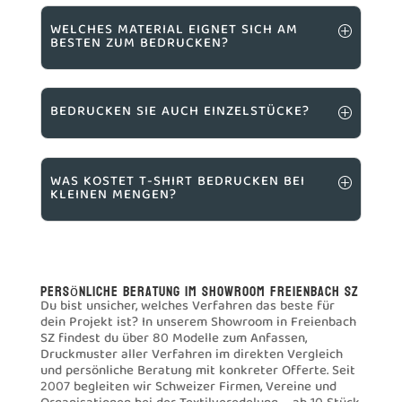
WELCHES MATERIAL EIGNET SICH AM
BESTEN ZUM BEDRUCKEN?
BEDRUCKEN SIE AUCH EINZELSTÜCKE?
WAS KOSTET T-SHIRT BEDRUCKEN BEI
KLEINEN MENGEN?
Persönliche Beratung im Showroom Freienbach SZ
Du bist unsicher, welches Verfahren das beste für
dein Projekt ist? In unserem Showroom in Freienbach
SZ findest du über 80 Modelle zum Anfassen,
Druckmuster aller Verfahren im direkten Vergleich
und persönliche Beratung mit konkreter Offerte. Seit
2007 begleiten wir Schweizer Firmen, Vereine und